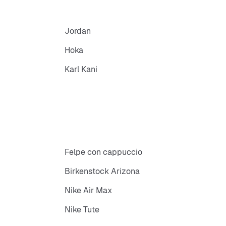
Jordan
Hoka
Karl Kani
Felpe con cappuccio
Birkenstock Arizona
Nike Air Max
Nike Tute