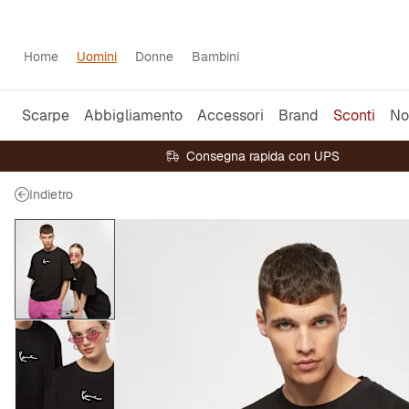
Home
Uomini
Donne
Bambini
Scarpe
Abbigliamento
Accessori
Brand
Sconti
No
Consegna rapida con UPS
Indietro