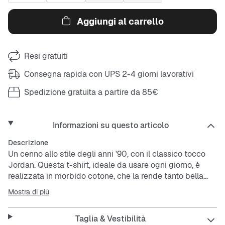
Aggiungi al carrello
Resi gratuiti
Consegna rapida con UPS 2-4 giorni lavorativi
Spedizione gratuita a partire da 85€
Informazioni su questo articolo
Descrizione
Un cenno allo stile degli anni '90, con il classico tocco
Jordan. Questa t-shirt, ideale da usare ogni giorno, è
realizzata in morbido cotone, che la rende tanto bella
quanto confortevole.
Mostra di più
Taglia & Vestibilità