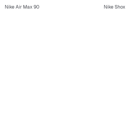
Nike Air Max 90
Nike Shox