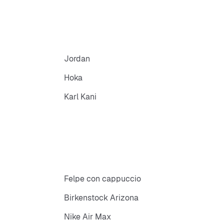
Jordan
Hoka
Karl Kani
Felpe con cappuccio
Birkenstock Arizona
Nike Air Max