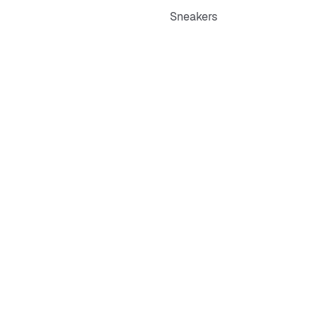
Sneakers