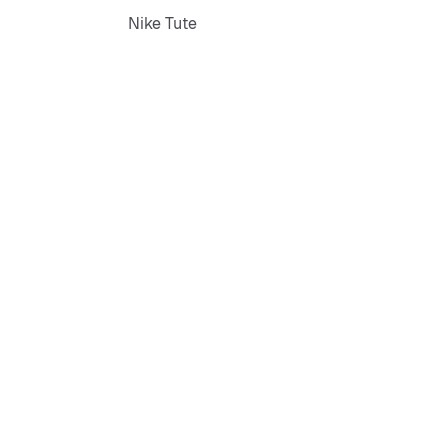
Nike Tute