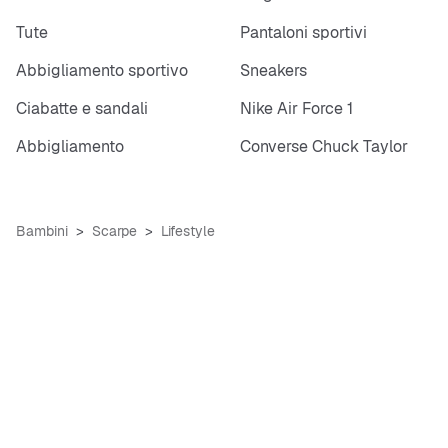
Tute
Pantaloni sportivi
Abbigliamento sportivo
Sneakers
Ciabatte e sandali
Nike Air Force 1
Abbigliamento
Converse Chuck Taylor
Bambini
Scarpe
Lifestyle