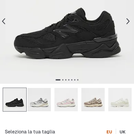
Seleziona la tua taglia
EU
UK