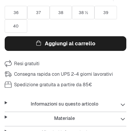
36
37
38
38 ½
39
40
Aggiungi al carrello
Resi gratuiti
Consegna rapida con UPS 2-4 giorni lavorativi
Spedizione gratuita a partire da 85€
Informazioni su questo articolo
Materiale