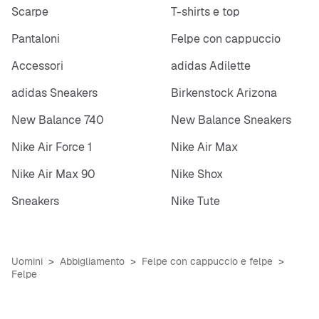
Scarpe
T-shirts e top
Pantaloni
Felpe con cappuccio
Accessori
adidas Adilette
adidas Sneakers
Birkenstock Arizona
New Balance 740
New Balance Sneakers
Nike Air Force 1
Nike Air Max
Nike Air Max 90
Nike Shox
Sneakers
Nike Tute
Uomini
Abbigliamento
Felpe con cappuccio e felpe
Felpe