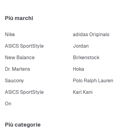
Più marchi
Nike
adidas Originals
ASICS SportStyle
Jordan
New Balance
Birkenstock
Dr. Martens
Hoka
Saucony
Polo Ralph Lauren
ASICS SportStyle
Karl Kani
On
Più categorie