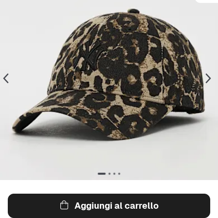
Aggiungi al carrello