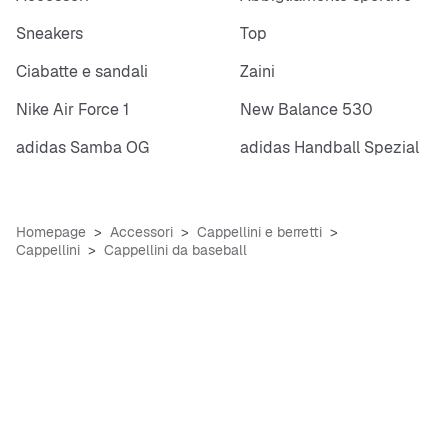
Sneakers
Top
Ciabatte e sandali
Zaini
Nike Air Force 1
New Balance 530
adidas Samba OG
adidas Handball Spezial
Homepage
Accessori
Cappellini e berretti
Cappellini
Cappellini da baseball