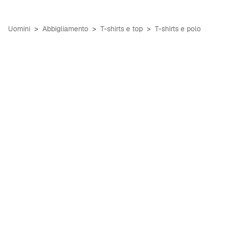
Uomini
Abbigliamento
T-shirts e top
T-shirts e polo