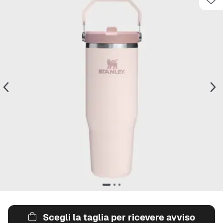
Scegli la taglia per ricevere avviso