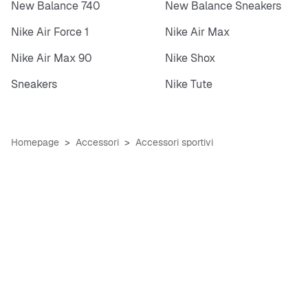
New Balance 740
New Balance Sneakers
Nike Air Force 1
Nike Air Max
Nike Air Max 90
Nike Shox
Sneakers
Nike Tute
Homepage
Accessori
Accessori sportivi