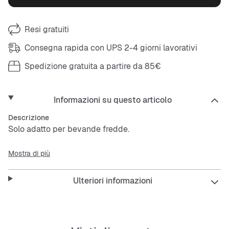
Resi gratuiti
Consegna rapida con UPS 2-4 giorni lavorativi
Spedizione gratuita a partire da 85€
Informazioni su questo articolo
Descrizione
Solo adatto per bevande fredde.
Mostra di più
Ulteriori informazioni