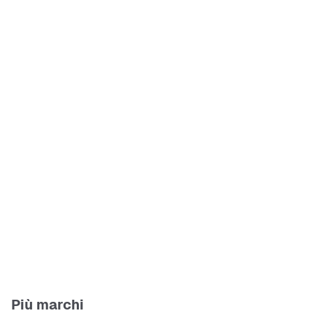
Più marchi