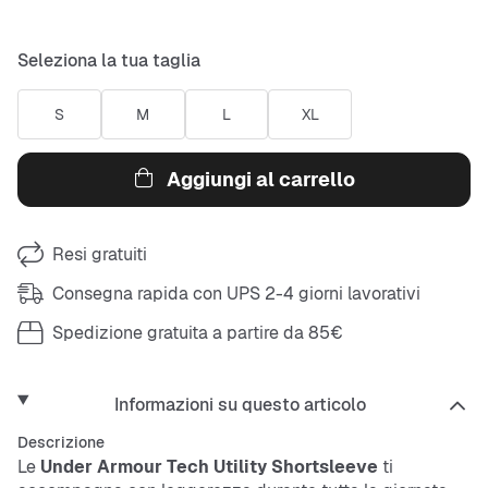
Seleziona la tua taglia
S
M
L
XL
Aggiungi al carrello
Resi gratuiti
Consegna rapida con UPS 2-4 giorni lavorativi
Spedizione gratuita a partire da 85€
Informazioni su questo articolo
Descrizione
Le
Under Armour Tech Utility Shortsleeve
ti