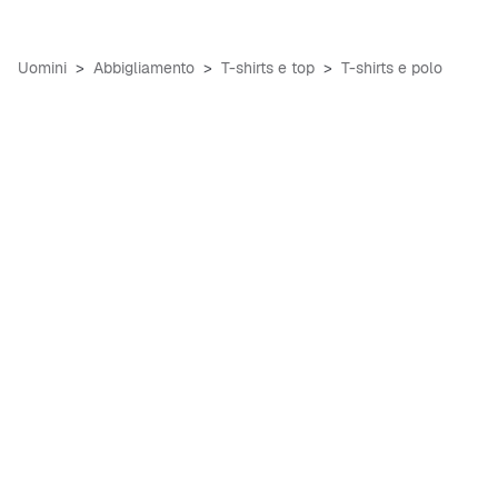
Uomini
Abbigliamento
T-shirts e top
T-shirts e polo