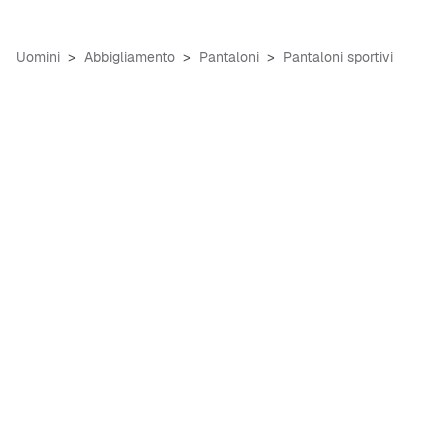
Uomini
Abbigliamento
Pantaloni
Pantaloni sportivi