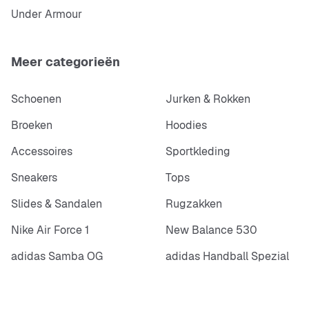
Under Armour
Meer categorieën
Schoenen
Jurken & Rokken
Broeken
Hoodies
Accessoires
Sportkleding
Sneakers
Tops
Slides & Sandalen
Rugzakken
Nike Air Force 1
New Balance 530
adidas Samba OG
adidas Handball Spezial