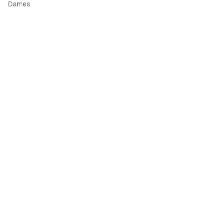
Dames