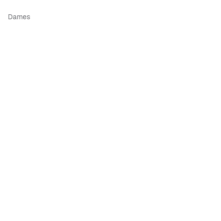
Dames