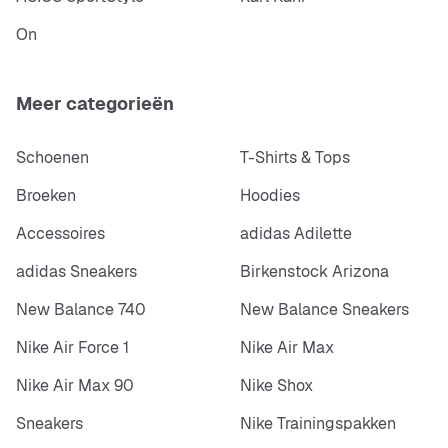
On
Meer categorieën
Schoenen
T-Shirts & Tops
Broeken
Hoodies
Accessoires
adidas Adilette
adidas Sneakers
Birkenstock Arizona
New Balance 740
New Balance Sneakers
Nike Air Force 1
Nike Air Max
Nike Air Max 90
Nike Shox
Sneakers
Nike Trainingspakken