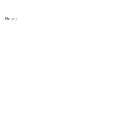
Heren