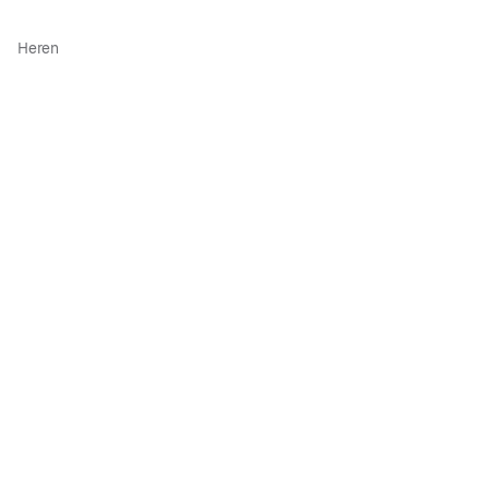
Heren