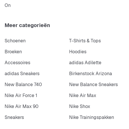
On
Meer categorieën
Schoenen
T-Shirts & Tops
Broeken
Hoodies
Accessoires
adidas Adilette
adidas Sneakers
Birkenstock Arizona
New Balance 740
New Balance Sneakers
Nike Air Force 1
Nike Air Max
Nike Air Max 90
Nike Shox
Sneakers
Nike Trainingspakken