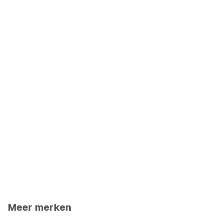
Meer merken