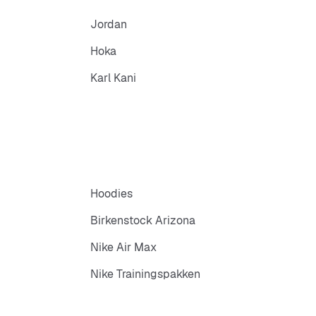
Jordan
Hoka
Karl Kani
Hoodies
Birkenstock Arizona
Nike Air Max
Nike Trainingspakken