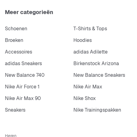
Meer categorieën
Schoenen
T-Shirts & Tops
Broeken
Hoodies
Accessoires
adidas Adilette
adidas Sneakers
Birkenstock Arizona
New Balance 740
New Balance Sneakers
Nike Air Force 1
Nike Air Max
Nike Air Max 90
Nike Shox
Sneakers
Nike Trainingspakken
Heren