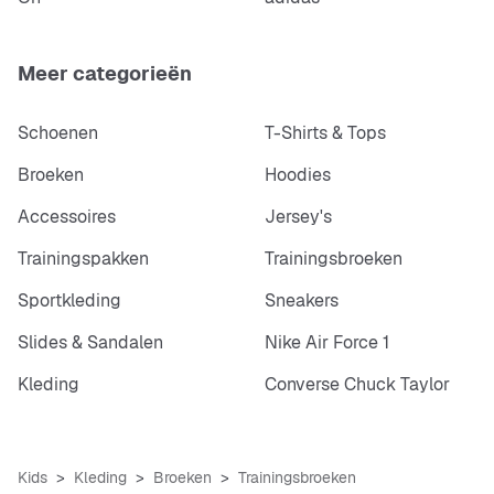
Meer categorieën
Schoenen
T-Shirts & Tops
Broeken
Hoodies
Accessoires
Jersey's
Trainingspakken
Trainingsbroeken
Sportkleding
Sneakers
Slides & Sandalen
Nike Air Force 1
Kleding
Converse Chuck Taylor
Kids
Kleding
Broeken
Trainingsbroeken