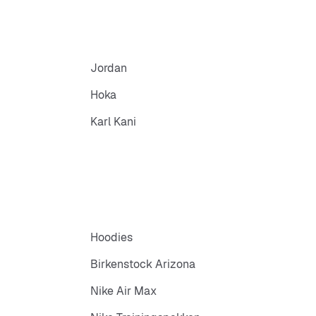
Jordan
Hoka
Karl Kani
Hoodies
Birkenstock Arizona
Nike Air Max