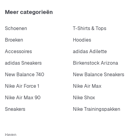
Meer categorieën
Schoenen
T-Shirts & Tops
Broeken
Hoodies
Accessoires
adidas Adilette
adidas Sneakers
Birkenstock Arizona
New Balance 740
New Balance Sneakers
Nike Air Force 1
Nike Air Max
Nike Air Max 90
Nike Shox
Sneakers
Nike Trainingspakken
Heren