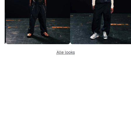
Alle looks