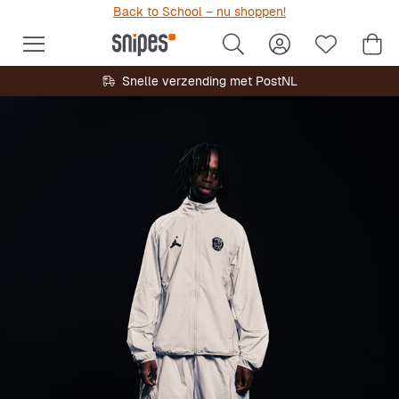
Back to School – nu shoppen!
Snelle verzending met PostNL