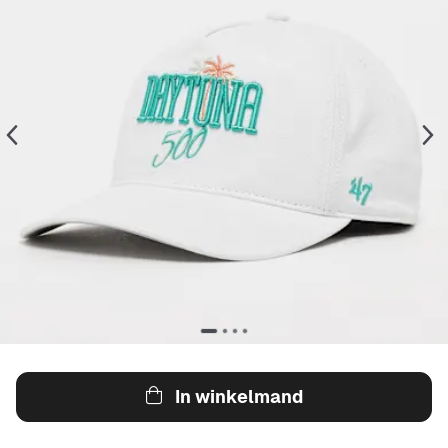
In winkelmand