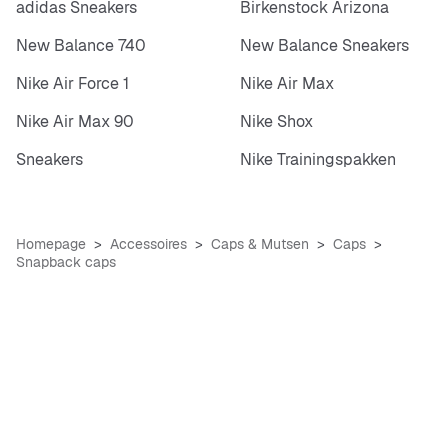
adidas Sneakers
Birkenstock Arizona
New Balance 740
New Balance Sneakers
Nike Air Force 1
Nike Air Max
Nike Air Max 90
Nike Shox
Sneakers
Nike Trainingspakken
Homepage
Accessoires
Caps & Mutsen
Caps
Snapback caps