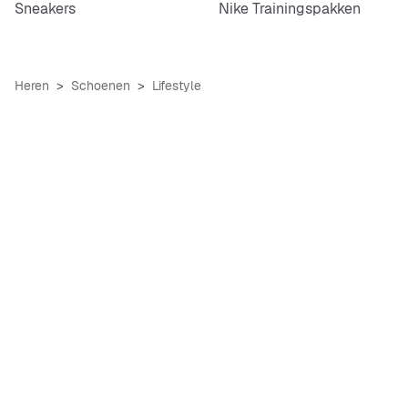
Sneakers
Nike Trainingspakken
Heren
Schoenen
Lifestyle