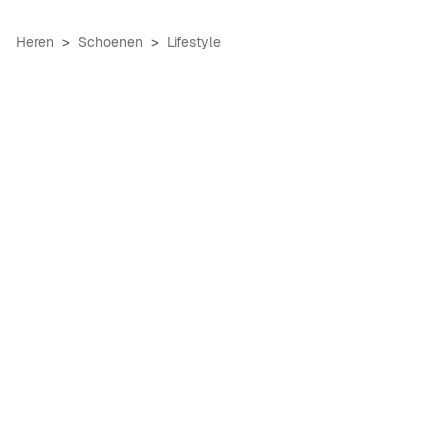
Heren
Schoenen
Lifestyle