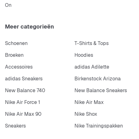
On
Meer categorieën
Schoenen
T-Shirts & Tops
Broeken
Hoodies
Accessoires
adidas Adilette
adidas Sneakers
Birkenstock Arizona
New Balance 740
New Balance Sneakers
Nike Air Force 1
Nike Air Max
Nike Air Max 90
Nike Shox
Sneakers
Nike Trainingspakken