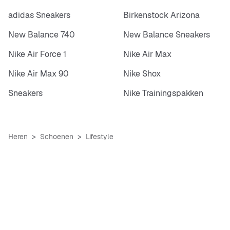
adidas Sneakers
Birkenstock Arizona
New Balance 740
New Balance Sneakers
Nike Air Force 1
Nike Air Max
Nike Air Max 90
Nike Shox
Sneakers
Nike Trainingspakken
Heren
Schoenen
Lifestyle