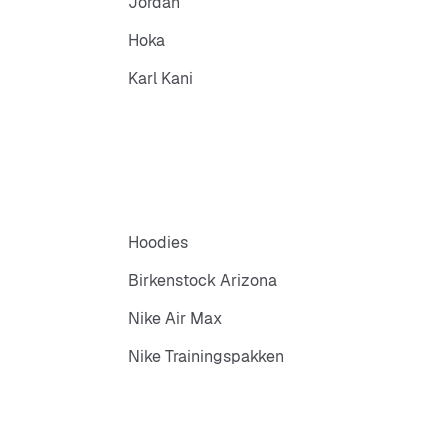
Jordan
Hoka
Karl Kani
Hoodies
Birkenstock Arizona
Nike Air Max
Nike Trainingspakken