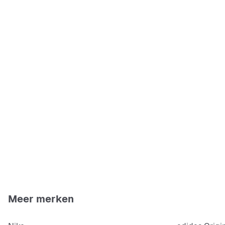
Meer merken