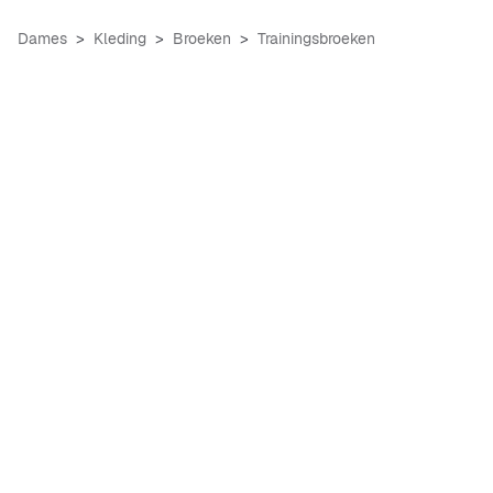
Dames
Kleding
Broeken
Trainingsbroeken