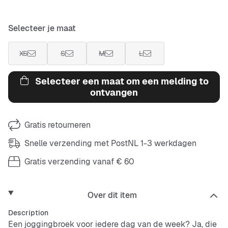
Selecteer je maat
XS
S
M
L
Selecteer een maat om een melding to
ontvangen
Gratis retourneren
Snelle verzending met PostNL 1-3 werkdagen
Gratis verzending vanaf € 60
Over dit item
Description
Een joggingbroek voor iedere dag van de week? Ja, die