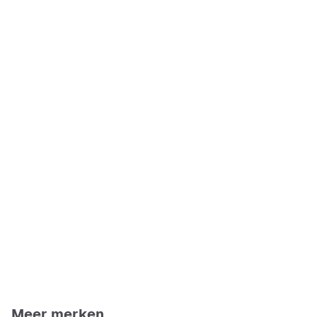
Meer merken