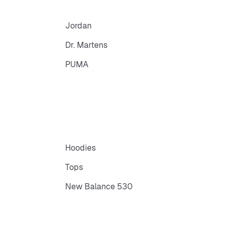
Jordan
Dr. Martens
PUMA
Hoodies
Tops
New Balance 530