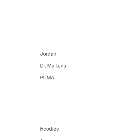
Jordan
Dr. Martens
PUMA
Hoodies