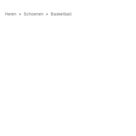
Heren
Schoenen
Basketball