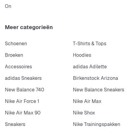
On
Meer categorieën
Schoenen
T-Shirts & Tops
Broeken
Hoodies
Accessoires
adidas Adilette
adidas Sneakers
Birkenstock Arizona
New Balance 740
New Balance Sneakers
Nike Air Force 1
Nike Air Max
Nike Air Max 90
Nike Shox
Sneakers
Nike Trainingspakken