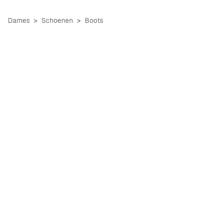
Dames
Schoenen
Boots