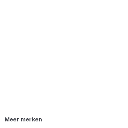
Meer merken