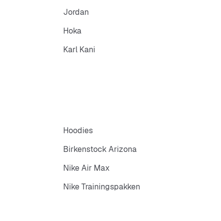
Jordan
Hoka
Karl Kani
Hoodies
Birkenstock Arizona
Nike Air Max
Nike Trainingspakken