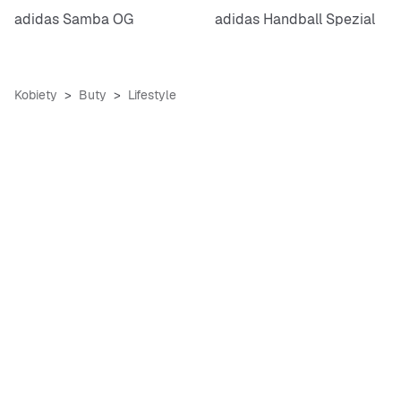
adidas Samba OG
adidas Handball Spezial
Kobiety
Buty
Lifestyle