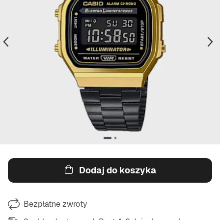
Dodaj do koszyka
Bezpłatne zwroty