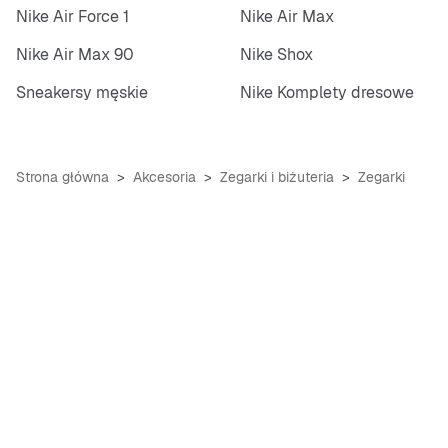
Nike Air Force 1
Nike Air Max
Nike Air Max 90
Nike Shox
Sneakersy męskie
Nike Komplety dresowe
Strona główna
Akcesoria
Zegarki i biżuteria
Zegarki