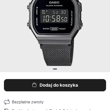
Dodaj do koszyka
Bezpłatne zwroty