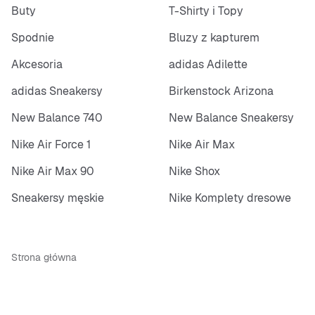
Buty
T-Shirty i Topy
Spodnie
Bluzy z kapturem
Akcesoria
adidas Adilette
adidas Sneakersy
Birkenstock Arizona
New Balance 740
New Balance Sneakersy
Nike Air Force 1
Nike Air Max
Nike Air Max 90
Nike Shox
Sneakersy męskie
Nike Komplety dresowe
Strona główna