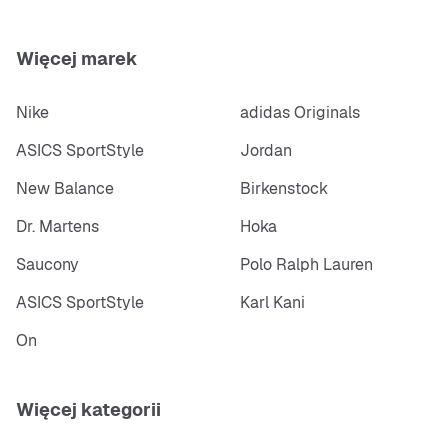
Więcej marek
Nike
adidas Originals
ASICS SportStyle
Jordan
New Balance
Birkenstock
Dr. Martens
Hoka
Saucony
Polo Ralph Lauren
ASICS SportStyle
Karl Kani
On
Więcej kategorii