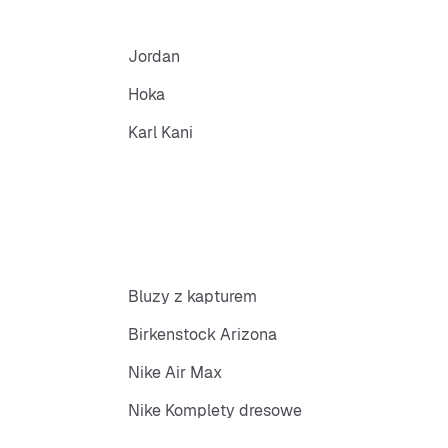
Jordan
Hoka
Karl Kani
Bluzy z kapturem
Birkenstock Arizona
Nike Air Max
Nike Komplety dresowe