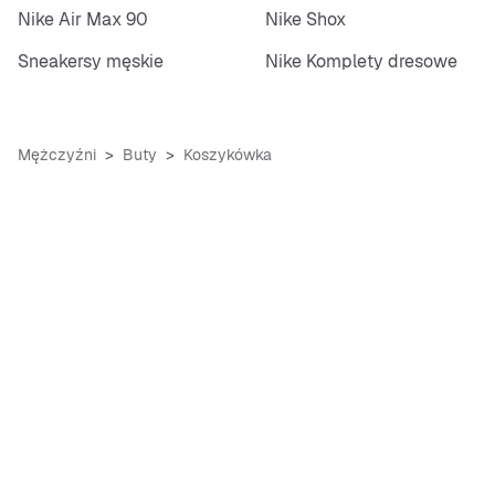
Nike Air Max 90
Nike Shox
Sneakersy męskie
Nike Komplety dresowe
Mężczyźni
Buty
Koszykówka