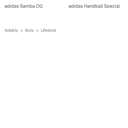
adidas Samba OG
adidas Handball Spezial
Kobiety
Buty
Lifestyle