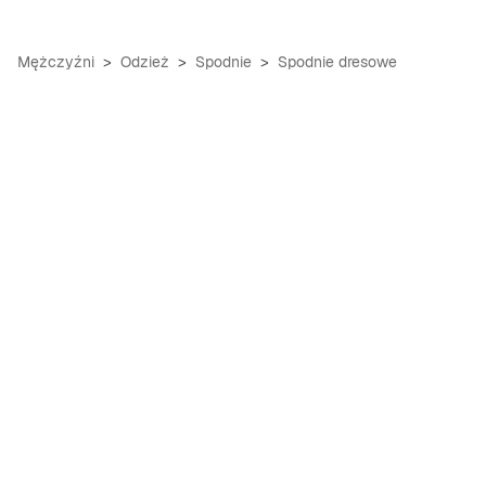
Mężczyźni
Odzież
Spodnie
Spodnie dresowe