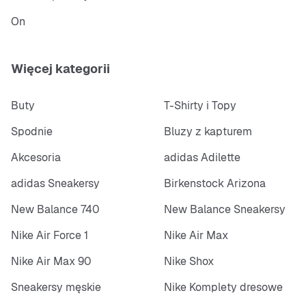
On
Więcej kategorii
Buty
T-Shirty i Topy
Spodnie
Bluzy z kapturem
Akcesoria
adidas Adilette
adidas Sneakersy
Birkenstock Arizona
New Balance 740
New Balance Sneakersy
Nike Air Force 1
Nike Air Max
Nike Air Max 90
Nike Shox
Sneakersy męskie
Nike Komplety dresowe