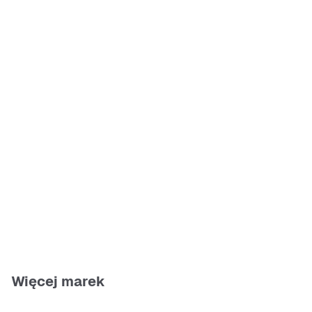
Więcej marek