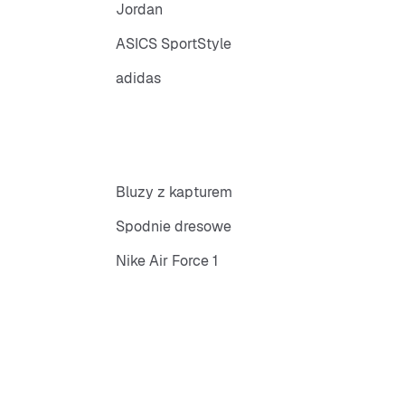
Jordan
ASICS SportStyle
adidas
Bluzy z kapturem
Spodnie dresowe
Nike Air Force 1