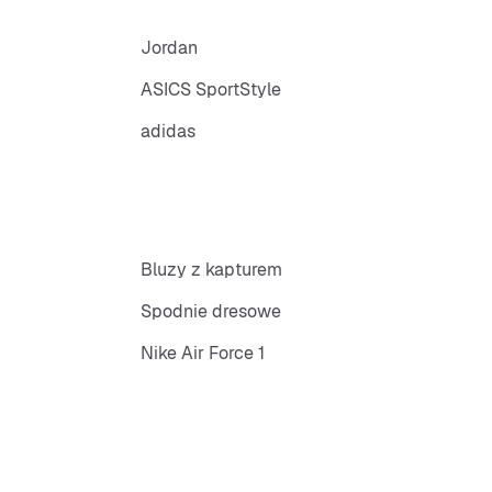
Jordan
ASICS SportStyle
adidas
Bluzy z kapturem
Spodnie dresowe
Nike Air Force 1