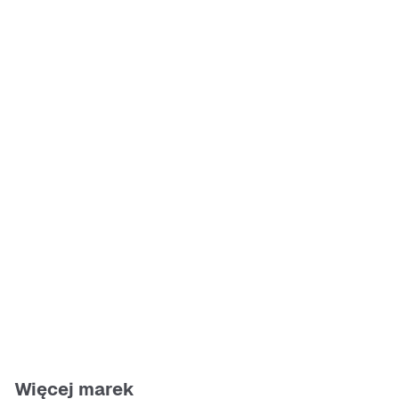
Więcej marek