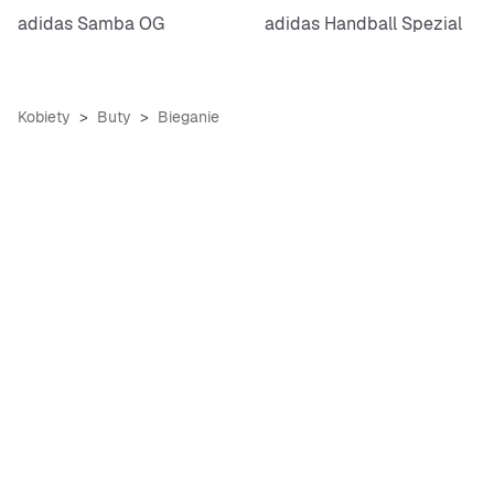
adidas Samba OG
adidas Handball Spezial
Kobiety
Buty
Bieganie