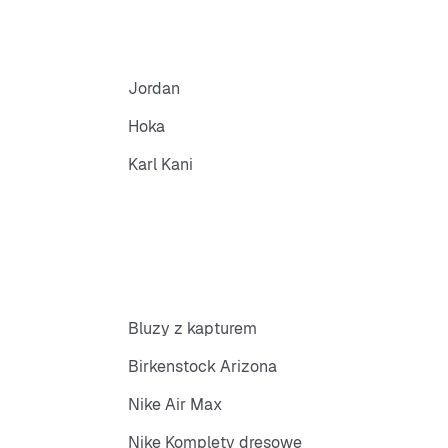
Jordan
Hoka
Karl Kani
Bluzy z kapturem
Birkenstock Arizona
Nike Air Max
Nike Komplety dresowe