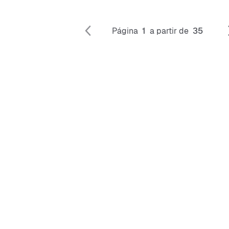
Página
1
a partir de
35