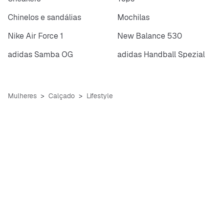
Chinelos e sandálias
Mochilas
Nike Air Force 1
New Balance 530
adidas Samba OG
adidas Handball Spezial
Mulheres
Calçado
Lifestyle