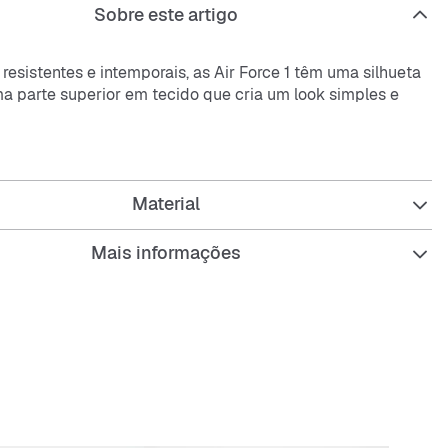
Sobre este artigo
 resistentes e intemporais, as Air Force 1 têm uma silhueta
ma parte superior em tecido que cria um look simples e
Material
Mais informações