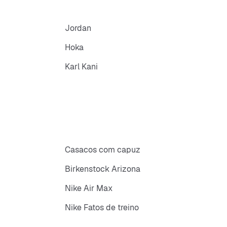
Jordan
Hoka
Karl Kani
Casacos com capuz
Birkenstock Arizona
Nike Air Max
Nike Fatos de treino