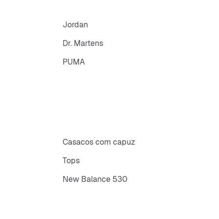
Jordan
Dr. Martens
PUMA
Casacos com capuz
Tops
New Balance 530