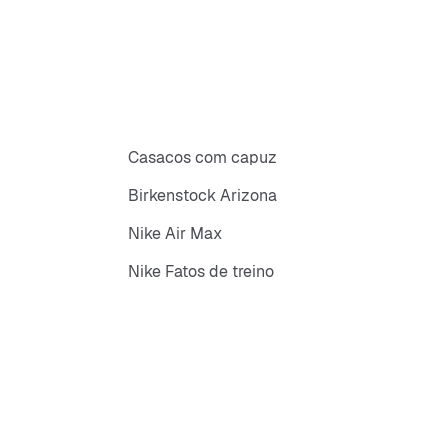
Casacos com capuz
Birkenstock Arizona
Nike Air Max
Nike Fatos de treino