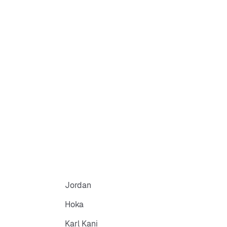
Jordan
Hoka
Karl Kani