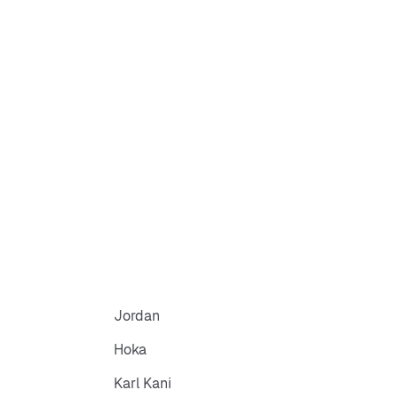
Jordan
Hoka
Karl Kani