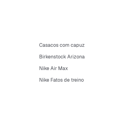
Casacos com capuz
Birkenstock Arizona
Nike Air Max
Nike Fatos de treino